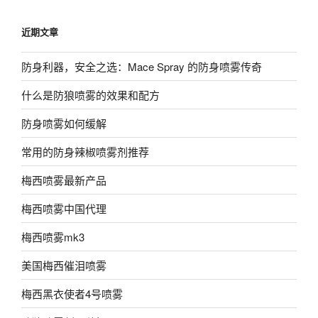
近期文章
防身利器，安全之选：Mace Spray 的防身喷雾传奇
什么是防狼喷雾的效果和配方
防身喷雾如何缓解
常用的防身辣椒喷雾剂推荐
梅西喷雾最新产品
梅西喷雾中国代理
梅西喷雾mk3
美国梅西催泪喷雾
梅西黑衣使者4号喷雾